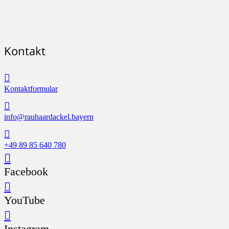
Kontakt
Kontaktformular
info@rauhaardackel.bayern
+49 89 85 640 780
Facebook
YouTube
Instagram