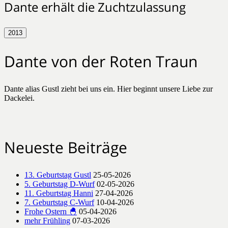
Dante erhält die Zuchtzulassung
2013
Dante von der Roten Traun
Dante alias Gustl zieht bei uns ein. Hier beginnt unsere Liebe zur
Dackelei.
Neueste Beiträge
13. Geburtstag Gustl
25-05-2026
5. Geburtstag D-Wurf
02-05-2026
11. Geburtstag Hanni
27-04-2026
7. Geburtstag C-Wurf
10-04-2026
Frohe Ostern 🐣
05-04-2026
mehr Frühling
07-03-2026