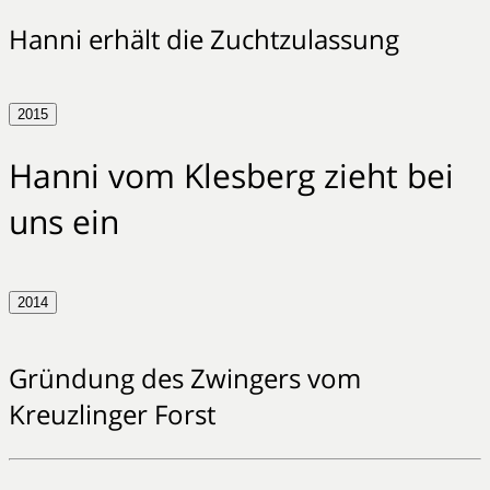
Hanni erhält die Zuchtzulassung
2015
Hanni vom Klesberg zieht bei
uns ein
2014
Gründung des Zwingers vom
Kreuzlinger Forst