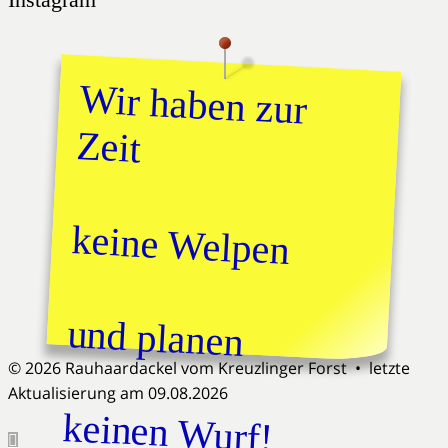
Wir haben zur
Zeit
keine Welpen
und planen
© 2026 Rauhaardackel vom Kreuzlinger Forst • letzte
Aktualisierung am 09.08.2026
keinen Wurf!