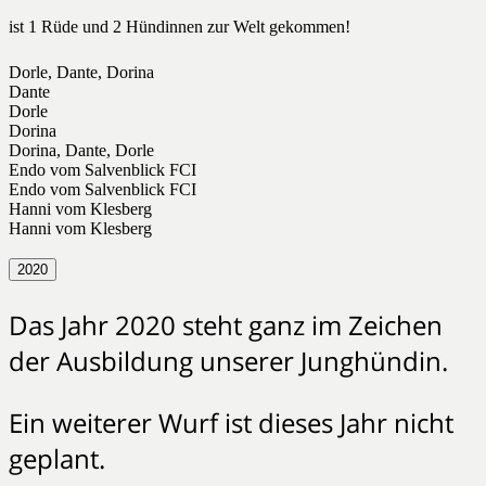
ist 1 Rüde und 2 Hündinnen zur Welt gekommen!
Dorle, Dante, Dorina
Dante
Dorle
Dorina
Dorina, Dante, Dorle
Endo vom Salvenblick FCI
Endo vom Salvenblick FCI
Hanni vom Klesberg
Hanni vom Klesberg
2020
Das Jahr 2020 steht ganz im Zeichen
der Ausbildung unserer Junghündin.
Ein weiterer Wurf ist dieses Jahr nicht
geplant.