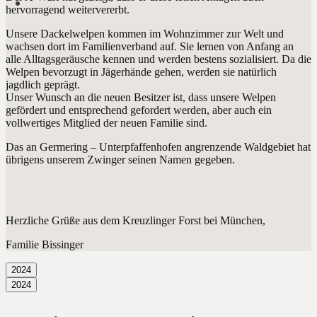
hervorragend weitervererbt.
Unsere Dackelwelpen kommen im Wohnzimmer zur Welt und
wachsen dort im Familienverband auf. Sie lernen von Anfang an
alle Alltagsgeräusche kennen und werden bestens sozialisiert. Da die
Welpen bevorzugt in Jägerhände gehen, werden sie natürlich
jagdlich geprägt.
Unser Wunsch an die neuen Besitzer ist, dass unsere Welpen
gefördert und entsprechend gefordert werden, aber auch ein
vollwertiges Mitglied der neuen Familie sind.
Das an Germering – Unterpfaffenhofen angrenzende Waldgebiet hat
übrigens unserem Zwinger seinen Namen gegeben.
Herzliche Grüße aus dem Kreuzlinger Forst bei München,
Familie Bissinger
2024
2024