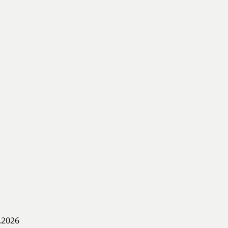
.2026